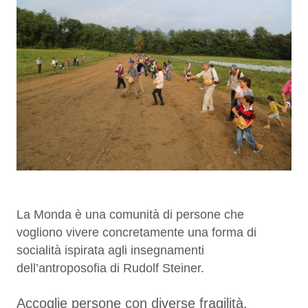
La Monda è una comunità di persone che
vogliono vivere concretamente una forma di
socialità ispirata agli insegnamenti
dell’antroposofia di Rudolf Steiner.
Accoglie persone con diverse fragilità,