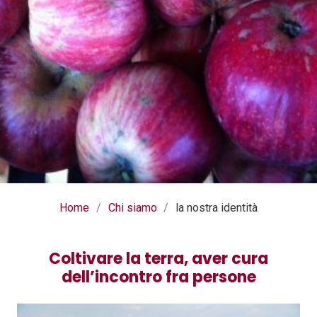
Home
/
Chi siamo
/
la nostra identità
Coltivare la terra, aver cura
dell’incontro fra persone