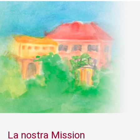
La nostra Mission