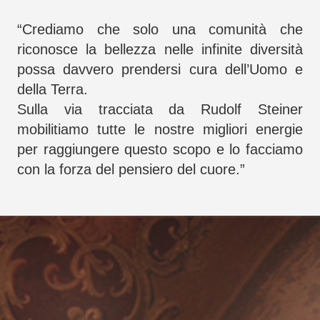
“Crediamo che solo una comunità che
riconosce la bellezza nelle infinite diversità
possa davvero prendersi cura dell’Uomo e
della Terra.
Sulla via tracciata da Rudolf Steiner
mobilitiamo tutte le nostre migliori energie
per raggiungere questo scopo e lo facciamo
con la forza del pensiero del cuore.”