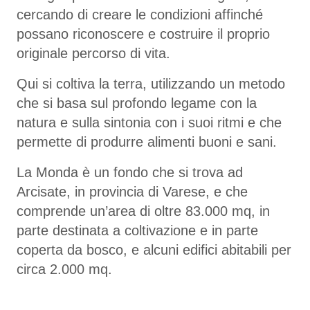
cercando di creare le condizioni affinché
possano riconoscere e costruire il proprio
originale percorso di vita.
Qui si coltiva la terra, utilizzando un metodo
che si basa sul profondo legame con la
natura e sulla sintonia con i suoi ritmi e che
permette di produrre alimenti buoni e sani.
La Monda è un fondo che si trova ad
Arcisate, in provincia di Varese, e che
comprende un’area di oltre 83.000 mq, in
parte destinata a coltivazione e in parte
coperta da bosco, e alcuni edifici abitabili per
circa 2.000 mq.