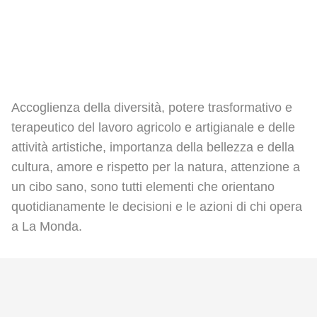
Accoglienza della diversità, potere trasformativo e
terapeutico del lavoro agricolo e artigianale e delle
attività artistiche, importanza della bellezza e della
cultura, amore e rispetto per la natura, attenzione a
un cibo sano, sono tutti elementi che orientano
quotidianamente le decisioni e le azioni di chi opera
a La Monda.