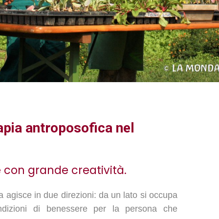
apia antroposofica nel
con grande creatività.
a agisce in due direzioni: da un lato si occupa
ndizioni di benessere per la persona che