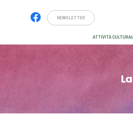
NEWSLETTER
ATTIVITÀ CULTURAL
La